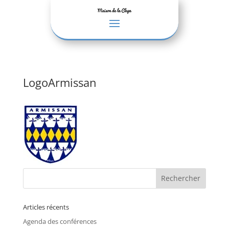
LogoArmissan
Articles récents
Agenda des conférences