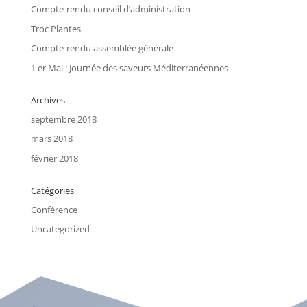
Compte-rendu conseil d’administration
Troc Plantes
Compte-rendu assemblée générale
1 er Mai : Journée des saveurs Méditerranéennes
Archives
septembre 2018
mars 2018
février 2018
Catégories
Conférence
Uncategorized